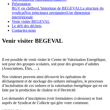
Présentation
BGV en chiffres
L’historique de BEGEVAL
La structure du
syndicat
Nos principaux prestataires
Une dimension
interrégionale
Venir visiter BEGEVAL
Le défi des déchets
Contactez-nous
Venir visiter BEGEVAL
Il est possible de venir visiter le Centre de Valorisation Energétique,
soit pour des groupes scolaires, soit pour des groupes d’adultes
(Associations, Élus, …).
Nos visiteurs peuvent ainsi découvrir les opérations de
déchargement et de stockage des ordures ménagères, le processus
d’incinération de ces ordures et la valorisation énergétique qui en est
faite par la production de chaleur et d’électricité.
Les demandes d’inscriptions (voir formulaires ci-dessous) se font
auprès de Syndicat de Collecte qui gère votre commune.