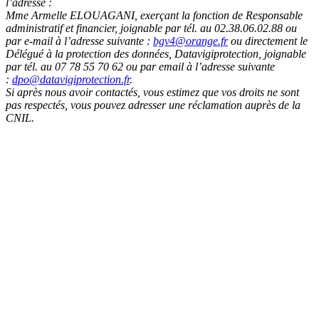
l’adresse :
Mme Armelle ELOUAGANI, exerçant la fonction de Responsable
administratif et financier, joignable par tél. au 02.38.06.02.88 ou
par e-mail à l’adresse suivante :
bgv4@orange.fr
ou directement le
Délégué à la protection des données, Datavigiprotection, joignable
par tél. au 07 78 55 70 62 ou par email à l’adresse suivante
:
dpo@datavigiprotection.fr
.
Si après nous avoir contactés, vous estimez que vos droits ne sont
pas respectés, vous pouvez adresser une réclamation auprès de la
CNIL.