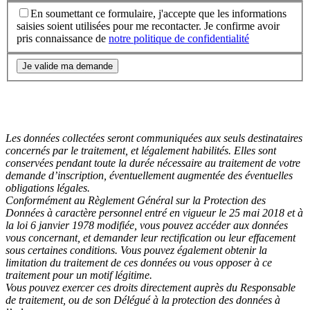
En soumettant ce formulaire, j'accepte que les informations
saisies soient utilisées pour me recontacter. Je confirme avoir
pris connaissance de
notre politique de confidentialité
Les données collectées seront communiquées aux seuls destinataires
concernés par le traitement, et légalement habilités. Elles sont
conservées pendant toute la durée nécessaire au traitement de votre
demande d’inscription, éventuellement augmentée des éventuelles
obligations légales.
Conformément au Règlement Général sur la Protection des
Données à caractère personnel entré en vigueur le 25 mai 2018 et à
la loi 6 janvier 1978 modifiée, vous pouvez accéder aux données
vous concernant, et demander leur rectification ou leur effacement
sous certaines conditions. Vous pouvez également obtenir la
limitation du traitement de ces données ou vous opposer à ce
traitement pour un motif légitime.
Vous pouvez exercer ces droits directement auprès du Responsable
de traitement, ou de son Délégué à la protection des données à