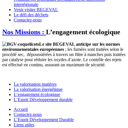
interrégionale
Venir visiter BEGEVAL
Le défi des déchets
Contactez-nous
Nos Missions :
L’engagement écologique
Le site BEGEVAL anticipe sur les normes
environnementales européennes
; les fumées sont traitées selon le
procédé sec, dépoussiérées à travers un filtre à manches puis traitées
par catalyse pour réduire les oxydes d’azote. Le contrôle des rejets
est effectué en continu, assurant un maximum de sécurité.
La valorisation matières
La valorisation énergétique
L’engagement écologique
L’Esprit Développement durable
Accueil
Contactez-nous
L’Esprit Développement Durable
Liens utiles